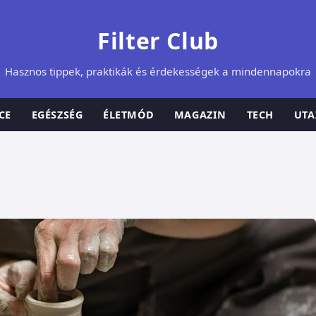
Filter Club
Hasznos tippek, praktikák és érdekességek a mindennapokra
CE
EGÉSZSÉG
ÉLETMÓD
MAGAZIN
TECH
UTA