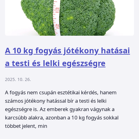
A 10 kg fogyás jótékony hatásai
a testi és lelki egészségre
2025. 10. 26.
A fogyás nem csupán esztétikai kérdés, hanem
számos jótékony hatással bír a testi és lelki
egészségre is. Az emberek gyakran vágynak a
karcsúbb alakra, azonban a 10 kg fogyás sokkal
többet jelent, min