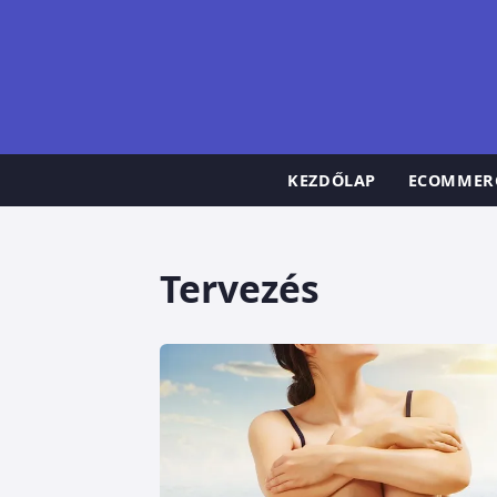
KEZDŐLAP
ECOMMER
Tervezés