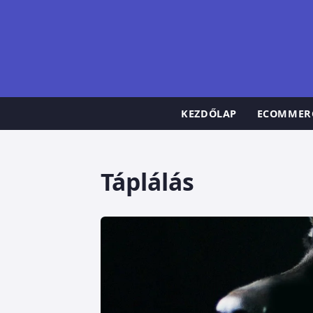
KEZDŐLAP
ECOMMER
Táplálás