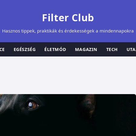
Filter Club
Hasznos tippek, praktikák és érdekességek a mindennapokra
CE
EGÉSZSÉG
ÉLETMÓD
MAGAZIN
TECH
UTA