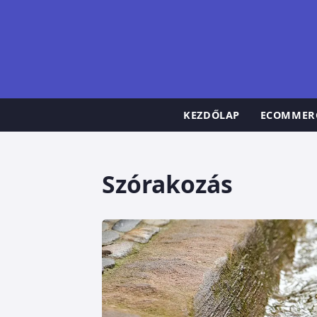
KEZDŐLAP
ECOMMER
Szórakozás