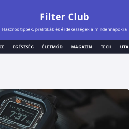
Filter Club
Hasznos tippek, praktikák és érdekességek a mindennapokra
CE
EGÉSZSÉG
ÉLETMÓD
MAGAZIN
TECH
UTA