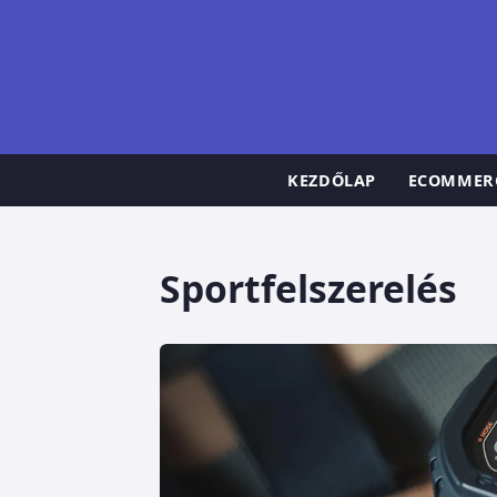
KEZDŐLAP
ECOMMER
Sportfelszerelés