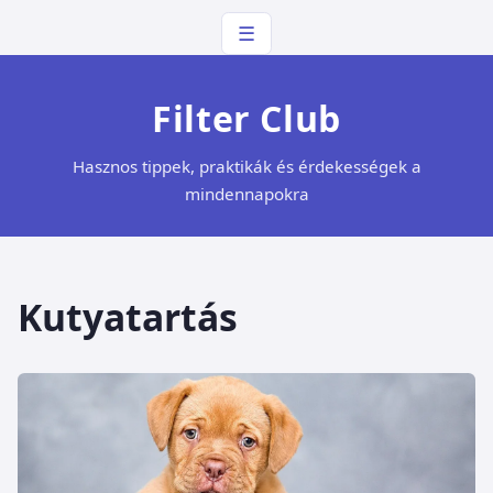
☰
Filter Club
Hasznos tippek, praktikák és érdekességek a
mindennapokra
Kutyatartás