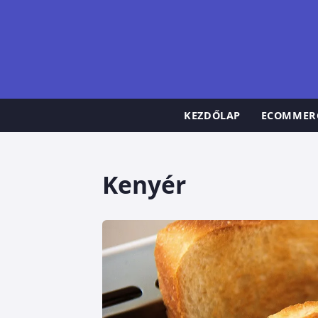
KEZDŐLAP
ECOMMER
Kenyér