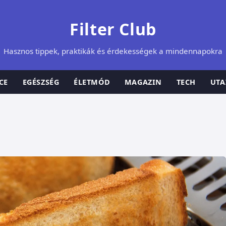
Filter Club
Hasznos tippek, praktikák és érdekességek a mindennapokra
CE
EGÉSZSÉG
ÉLETMÓD
MAGAZIN
TECH
UTA