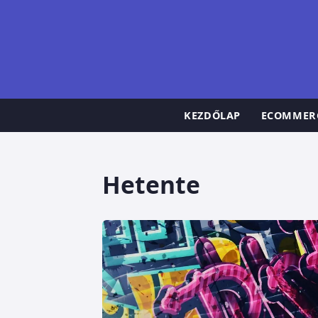
KEZDŐLAP
ECOMMER
Hetente