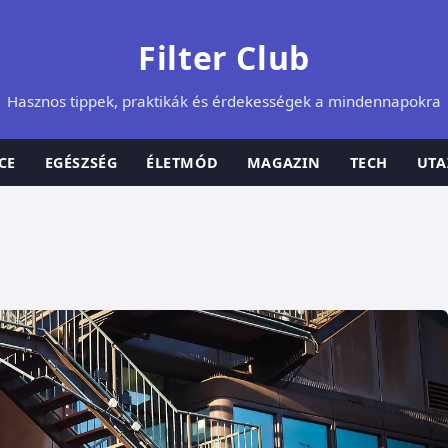
Filter Club
Hasznos tippek, praktikák és érdekességek a mindennapokra
CE
EGÉSZSÉG
ÉLETMÓD
MAGAZIN
TECH
UTA