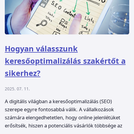
Hogyan válasszunk
keresőoptimalizálás szakértőt a
sikerhez?
2025. 07. 11.
A digitális világban a keresőoptimalizálás (SEO)
szerepe egyre fontosabbá válik. A vállalkozások
számára elengedhetetlen, hogy online jelenlétüket
erősítsék, hiszen a potenciális vásárlók többsége az