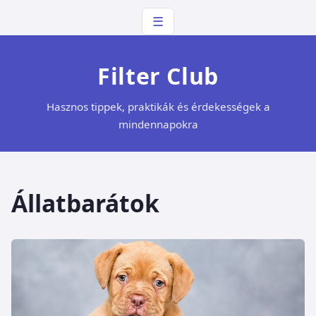
☰
Filter Club
Hasznos tippek, praktikák és érdekességek a
mindennapokra
Állatbarátok