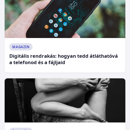
MAGAZIN
Digitális rendrakás: hogyan tedd átláthatóvá
a telefonod és a fájljaid