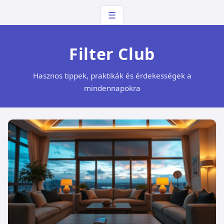
☰
Filter Club
Hasznos tippek, praktikák és érdekességek a
mindennapokra