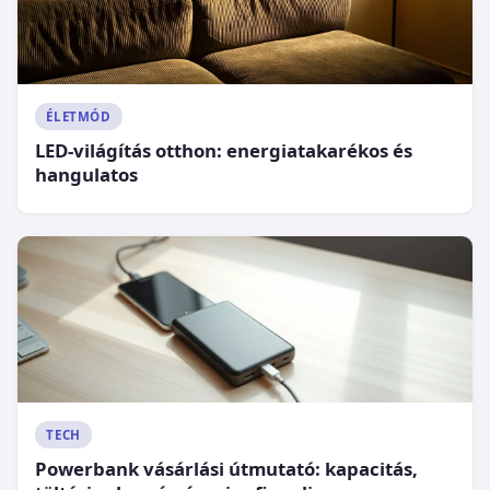
ÉLETMÓD
LED-világítás otthon: energiatakarékos és
hangulatos
TECH
Powerbank vásárlási útmutató: kapacitás,