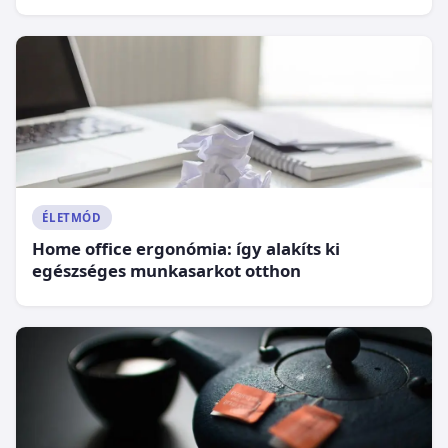
ÉLETMÓD
Home office ergonómia: így alakíts ki
egészséges munkasarkot otthon